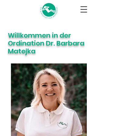
Willkommen in der
Ordination Dr. Barbara
Matejka