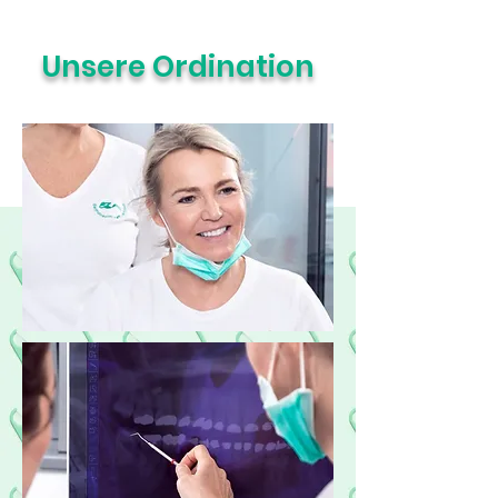
Unsere Ordination